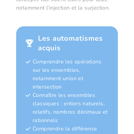
notamment l’injection et la surjection.
Les automatismes
acquis
Comprendre les opérations
sur les ensembles,
notamment union et
intersection
Connaître les ensembles
classiques : entiers naturels,
relatifs, nombres décimaux et
rationnels
Comprendre la différence