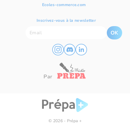
Ecoles-commerce.com
Inscrivez-vous à la newsletter
OK
Par
© 2026 - Prépa +