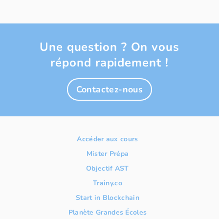
Une question ? On vous
répond rapidement !
Contactez-nous
Accéder aux cours
Mister Prépa
Objectif AST
Trainy.co
Start in Blockchain
Planète Grandes Écoles