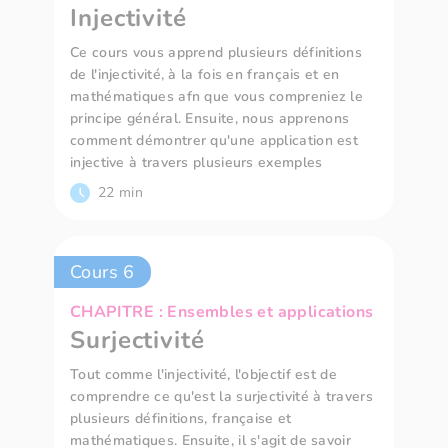
Injectivité
Ce cours vous apprend plusieurs définitions
de l'injectivité, à la fois en français et en
mathématiques afn que vous compreniez le
principe général. Ensuite, nous apprenons
comment démontrer qu'une application est
injective à travers plusieurs exemples
22 min
Cours 6
CHAPITRE : Ensembles et applications
Surjectivité
Tout comme l'injectivité, l'objectif est de
comprendre ce qu'est la surjectivité à travers
plusieurs définitions, française et
mathématiques. Ensuite, il s'agit de savoir