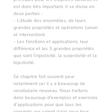
est donc très important. Il se divise en
deux parties :
- L’étude des ensembles, de leurs
grandes propriétés et opérations (union
et intersection)
- Les fonctions et applications, leur
différence et les 3 grandes propriétés
que sont l’injectivité, la surjectivité et la
bijectivité.
Ce chapitre fait souvent peur
notamment car il y a beaucoup de
vocabulaire nouveau. Nous traitons
donc beaucoup d’exemples et exercices
d’applications pour que tous les
concepts vus soient clairs pour tous,