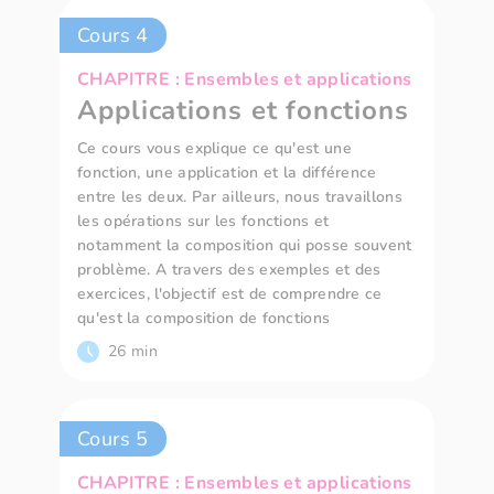
Cours 4
CHAPITRE : Ensembles et applications
Applications et fonctions
Ce cours vous explique ce qu'est une
fonction, une application et la différence
entre les deux. Par ailleurs, nous travaillons
les opérations sur les fonctions et
notamment la composition qui posse souvent
problème. A travers des exemples et des
exercices, l'objectif est de comprendre ce
qu'est la composition de fonctions
26 min
Cours 5
CHAPITRE : Ensembles et applications