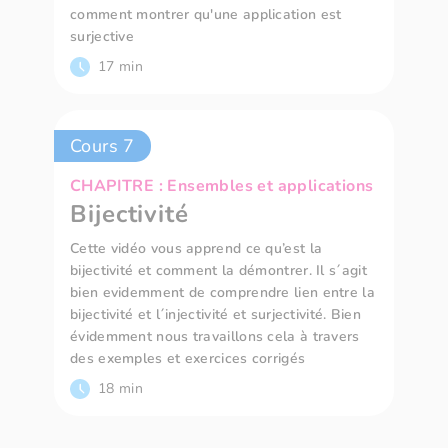
comment montrer qu'une application est
surjective
17 min
Cours 7
CHAPITRE : Ensembles et applications
Bijectivité
Cette vidéo vous apprend ce qu’est la
bijectivité et comment la démontrer. Il s´agit
bien evidemment de comprendre lien entre la
bijectivité et l´injectivité et surjectivité. Bien
évidemment nous travaillons cela à travers
des exemples et exercices corrigés
18 min