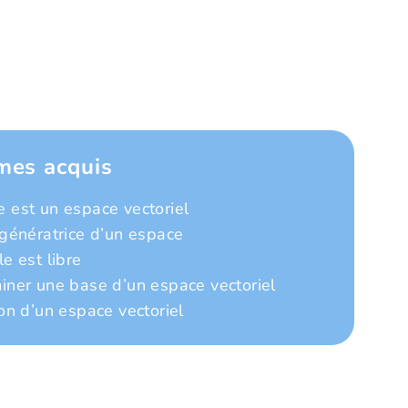
mes acquis
 est un espace vectoriel
 génératrice d’un espace
e est libre
iner une base d’un espace vectoriel
on d’un espace vectoriel