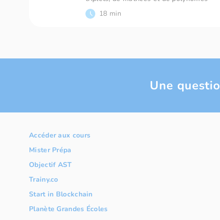
18 min
Une questio
Accéder aux cours
Mister Prépa
Objectif AST
Trainy.co
Start in Blockchain
Planète Grandes Écoles