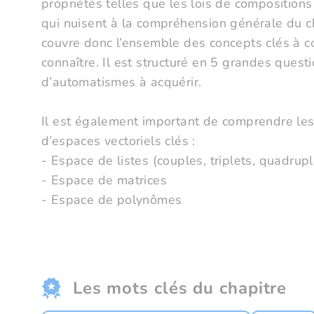
propriétés telles que les lois de compositions
qui nuisent à la compréhension générale du ch
couvre donc l’ensemble des concepts clés à 
connaître. Il est structuré en 5 grandes quest
d’automatismes à acquérir.
Il est également important de comprendre les
d’espaces vectoriels clés :
- Espace de listes (couples, triplets, quadrupl
- Espace de matrices
- Espace de polynômes
Les mots clés du chapitre