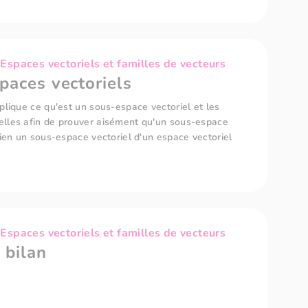
spaces vectoriels et familles de vecteurs
paces vectoriels
plique ce qu'est un sous-espace vectoriel et les
lles afin de prouver aisément qu'un sous-espace
bien un sous-espace vectoriel d'un espace vectoriel
spaces vectoriels et familles de vecteurs
 bilan