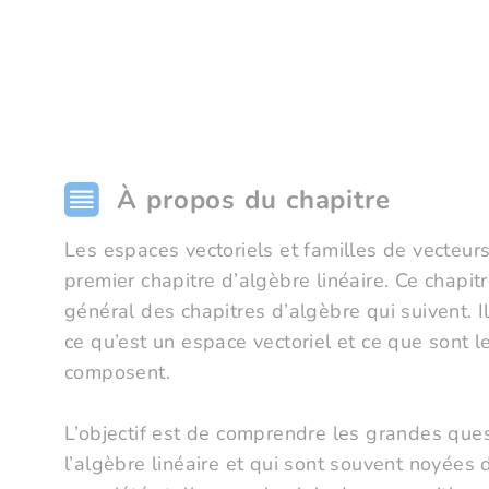
À propos du chapitre
Les espaces vectoriels et familles de vecteurs
premier chapitre d’algèbre linéaire. Ce chapit
général des chapitres d’algèbre qui suivent. I
ce qu’est un espace vectoriel et ce que sont l
composent.
L’objectif est de comprendre les grandes ques
l’algèbre linéaire et qui sont souvent noyées 