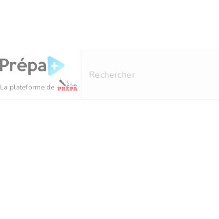
Panneau de gestion des cookies
Rechercher
La plateforme de