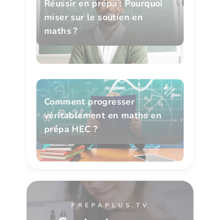
Réussir en prépa : Pourquoi
miser sur le soutien en
maths ?
Comment progresser
véritablement en maths en
prépa HEC ?
PREPAPLUS.TV