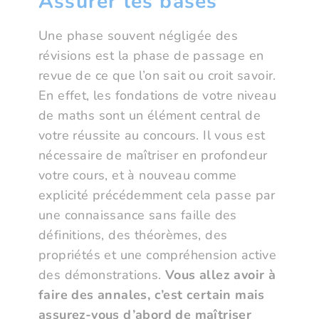
Assurer les bases
Une phase souvent négligée des
révisions est la phase de passage en
revue de ce que l’on sait ou croit savoir.
En effet, les fondations de votre niveau
de maths sont un élément central de
votre réussite au concours. Il vous est
nécessaire de maîtriser en profondeur
votre cours, et à nouveau comme
explicité précédemment cela passe par
une connaissance sans faille des
définitions, des théorèmes, des
propriétés et une compréhension active
des démonstrations.
Vous allez avoir à
faire des annales, c’est certain mais
assurez-vous d’abord de maîtriser