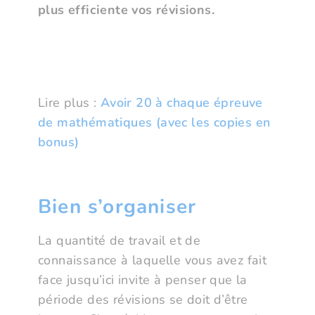
plus efficiente vos révisions.
Lire plus :
Avoir 20 à chaque épreuve
de mathématiques (avec les copies en
bonus)
Bien s’organiser
La quantité de travail et de
connaissance à laquelle vous avez fait
face jusqu’ici invite à penser que la
période des révisions se doit d’être