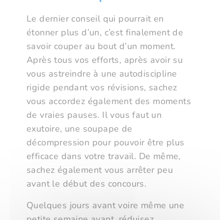
Le dernier conseil qui pourrait en
étonner plus d’un, c’est finalement de
savoir couper au bout d’un moment.
Après tous vos efforts, après avoir su
vous astreindre à une autodiscipline
rigide pendant vos révisions, sachez
vous accordez également des moments
de vraies pauses. Il vous faut un
exutoire, une soupape de
décompression pour pouvoir être plus
efficace dans votre travail. De même,
sachez également vous arrêter peu
avant le début des concours.
Quelques jours avant voire même une
petite semaine avant, réduisez