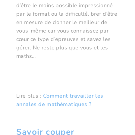
d’être le moins possible impressionné
par le format ou la difficulté, bref d’être
en mesure de donner le meilleur de
vous-même car vous connaissez par
cœur ce type d’épreuves et savez les
gérer. Ne reste plus que vous et les
maths…
Lire plus :
Comment travailler les
annales de mathématiques ?
Savoir couper