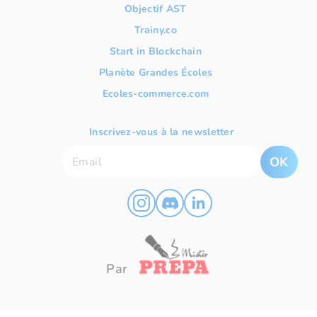
Objectif AST
Trainy.co
Start in Blockchain
Planète Grandes Écoles
Ecoles-commerce.com
Inscrivez-vous à la newsletter
OK
Par