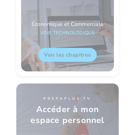
Économique et Commerciale
VOIE TECHNOLOGIQUE
Voir les chapitres
PREPAPLUS.TV
Accéder à mon
espace personnel