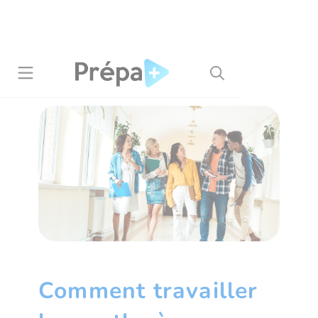
Panneau de gestion des cookies
Comment travailler