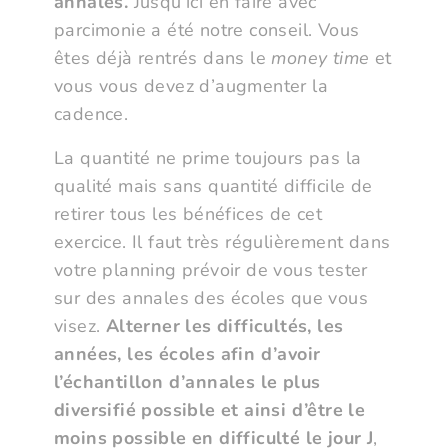
annales.
Jusqu’ici en faire avec
parcimonie a été notre conseil. Vous
êtes déjà rentrés dans le
money time
et
vous vous devez d’augmenter la
cadence.
La quantité ne prime toujours pas la
qualité mais sans quantité difficile de
retirer tous les bénéfices de cet
exercice. Il faut très régulièrement dans
votre planning prévoir de vous tester
sur des annales des écoles que vous
visez.
Alterner les difficultés, les
années, les écoles afin d’avoir
l’échantillon d’annales le plus
diversifié possible et ainsi d’être le
moins possible en difficulté le jour J
,