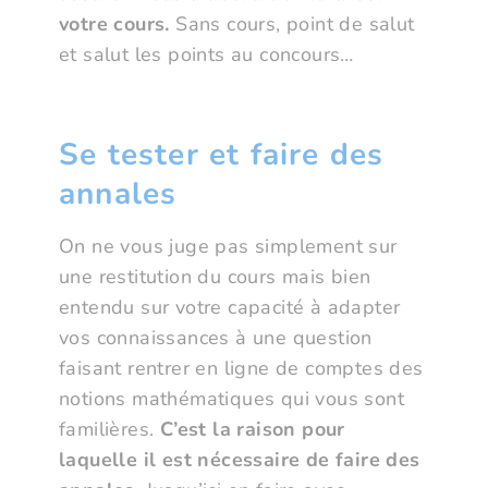
votre cours.
Sans cours, point de salut
et salut les points au concours…
Se tester et faire des
annales
On ne vous juge pas simplement sur
une restitution du cours mais bien
entendu sur votre capacité à adapter
vos connaissances à une question
faisant rentrer en ligne de comptes des
notions mathématiques qui vous sont
familières.
C’est la raison pour
laquelle il est nécessaire de faire des