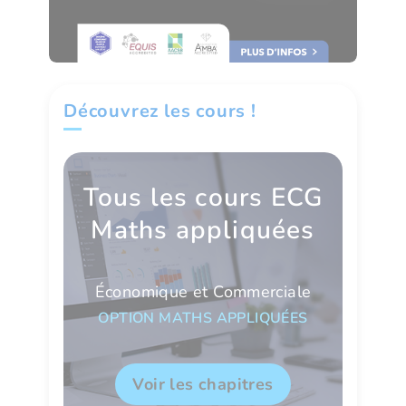
Découvrez les cours !
Tous les cours ECG
Maths appliquées
Économique et Commerciale
OPTION MATHS APPLIQUÉES
Voir les chapitres