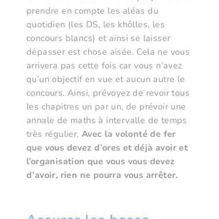
prendre en compte les aléas du
quotidien (les DS, les khôlles, les
concours blancs) et ainsi se laisser
dépasser est chose aisée. Cela ne vous
arrivera pas cette fois car vous n’avez
qu’un objectif en vue et aucun autre le
concours. Ainsi, prévoyez de revoir tous
les chapitres un par un, de prévoir une
annale de maths à intervalle de temps
très régulier.
Avec la volonté de fer
que vous devez d’ores et déjà avoir et
l’organisation que vous vous devez
d’avoir, rien ne pourra vous arrêter.