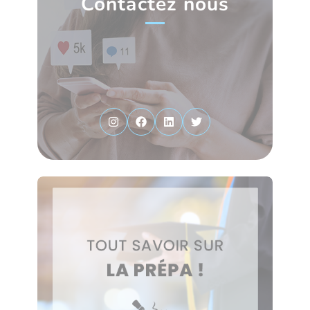
Contactez nous