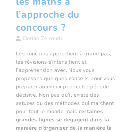
les maths à
l’approche du
concours ?
Dorian Zerroudi
Les concours approchent à grand pas,
les révisions s’intensifient et
l’appréhension avec. Nous vous
proposons quelques conseils pour vous
préparer au mieux pour cette période
décisive. Non pas qu’il existe des
astuces ou des méthodes qui marchent
pour tout le monde mais
certaines
grandes lignes se dégagent dans la
manière d’organiser de la manière la