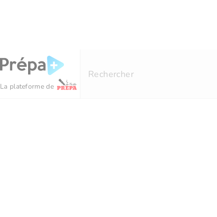
Panneau de gestion des cookies
Rechercher
La plateforme de