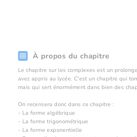
À propos du chapitre
Le chapitre sur les complexes est un prolon
avez appris au lycée. C'est un chapitre qui t
mais qui sert énormément dans bien des chap
On recensera donc dans ce chapitre :
- La forme algébrique
- La forme trigonométrique
- La forme exponentielle