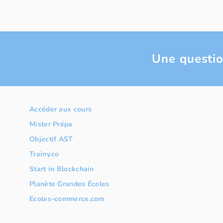
Une questio
Accéder aux cours
Mister Prépa
Objectif AST
Trainy.co
Start in Blockchain
Planète Grandes Écoles
Ecoles-commerce.com