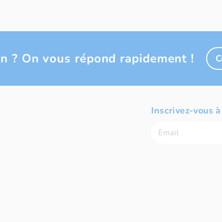
n ? On vous répond rapidement !
C
Inscrivez-vous à