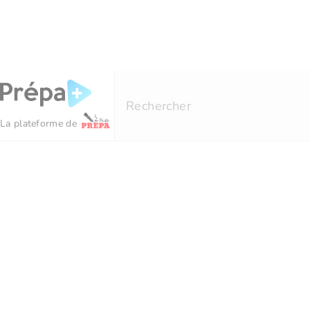
Panneau de gestion des cookies
Rechercher
La plateforme de