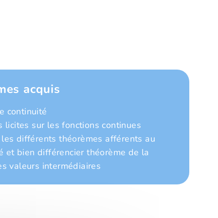
mes acquis
e continuité
 licites sur les fonctions continues
les différents théorèmes afférents au
té et bien différencier théorème de la
es valeurs intermédiaires