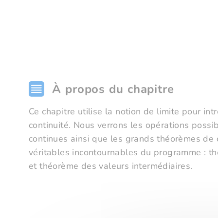
À propos du chapitre
Ce chapitre utilise la notion de limite pour int
continuité. Nous verrons les opérations possib
continues ainsi que les grands théorèmes de c
véritables incontournables du programme : th
et théorème des valeurs intermédiaires.