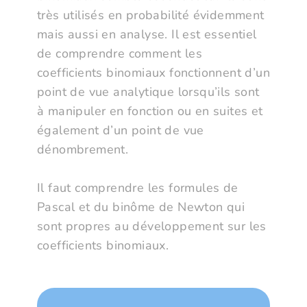
très utilisés en probabilité évidemment
mais aussi en analyse. Il est essentiel
de comprendre comment les
coefficients binomiaux fonctionnent d’un
point de vue analytique lorsqu’ils sont
à manipuler en fonction ou en suites et
également d’un point de vue
dénombrement.
Il faut comprendre les formules de
Pascal et du binôme de Newton qui
sont propres au développement sur les
coefficients binomiaux.