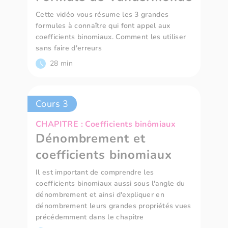
Cette vidéo vous résume les 3 grandes
formules à connaître qui font appel aux
coefficients binomiaux. Comment les utiliser
sans faire d'erreurs
28 min
Cours 3
CHAPITRE : Coefficients binômiaux
Dénombrement et
coefficients binomiaux
Il est important de comprendre les
coefficients binomiaux aussi sous l'angle du
dénombrement et ainsi d'expliquer en
dénombrement leurs grandes propriétés vues
précédemment dans le chapitre