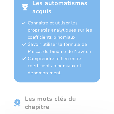
Les automatismes
acquis
Connaître et utiliser les
propriétés analytiques sur les
coefficients binomiaux
Savoir utiliser la formule de
Pascal du binôme de Newton
Comprendre le lien entre
coefficients binomiaux et
dénombrement
Les mots clés du
chapitre