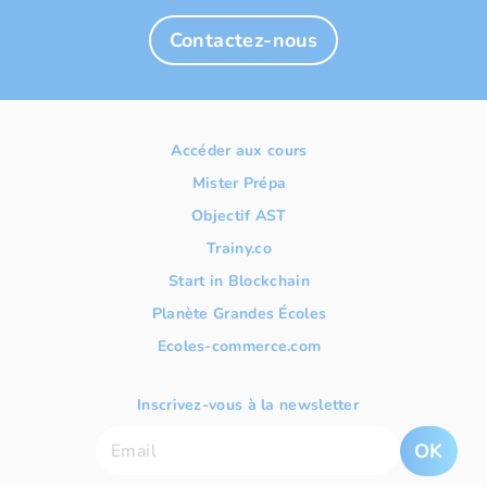
Contactez-nous
Accéder aux cours
Mister Prépa
Objectif AST
Trainy.co
Start in Blockchain
Planète Grandes Écoles
Ecoles-commerce.com
Inscrivez-vous à la newsletter
OK