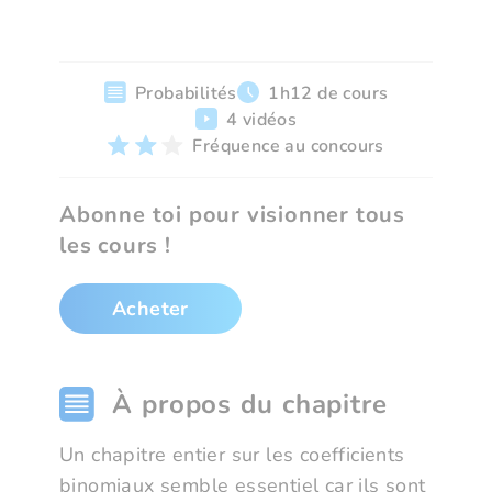
Probabilités
1h12 de cours
4 vidéos
Fréquence au concours
Abonne toi pour visionner tous
les cours !
Acheter
À propos du chapitre
Un chapitre entier sur les coefficients
binomiaux semble essentiel car ils sont