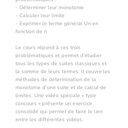
- Déterminer leur monotonie
- Calculer leur limite
- Exprimer le terme général Un en
fonction de n
Le cours répond à ces trois
problématiques et permet d’étudier
tous les types de suites classiques et
la somme de leurs termes. Il couvre les
méthodes de détermination de la
monotonie d’une suite et de calcul de
limites. Une vidéo spéciale « type
concours » présente un exercice
consolidé qui permet de faire le lien
entre les différentes vidéos.