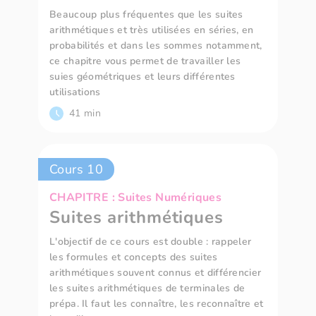
Beaucoup plus fréquentes que les suites
arithmétiques et très utilisées en séries, en
probabilités et dans les sommes notamment,
ce chapitre vous permet de travailler les
suies géométriques et leurs différentes
utilisations
41 min
Cours 10
CHAPITRE : Suites Numériques
Suites arithmétiques
L'objectif de ce cours est double : rappeler
les formules et concepts des suites
arithmétiques souvent connus et différencier
les suites arithmétiques de terminales de
prépa. Il faut les connaître, les reconnaître et