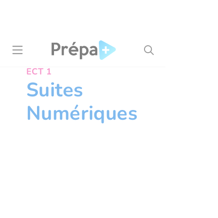
Panneau de gestion des cookies
ECT 1
Suites
Numériques