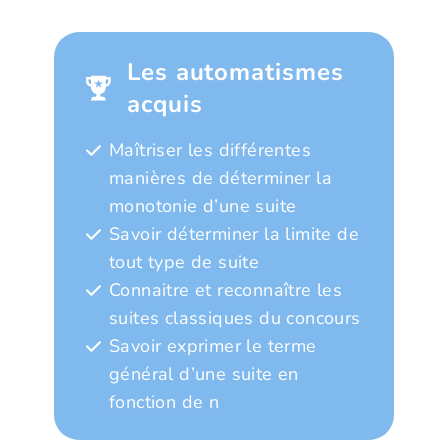
Les automatismes
acquis
Maîtriser les différentes
manières de déterminer la
monotonie d’une suite
Savoir déterminer la limite de
tout type de suite
Connaitre et reconnaître les
suites classiques du concours
Savoir exprimer le terme
général d’une suite en
fonction de n