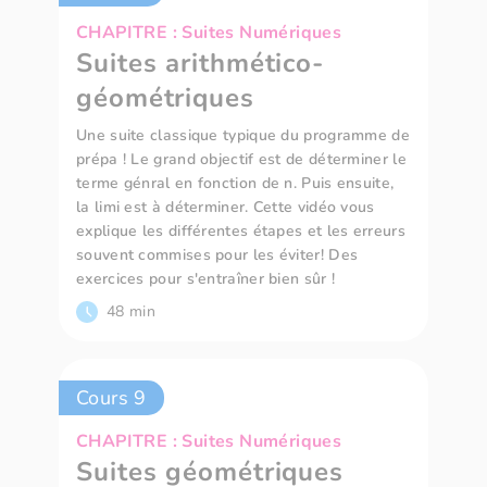
CHAPITRE : Suites Numériques
Suites arithmético-
géométriques
Une suite classique typique du programme de
prépa ! Le grand objectif est de déterminer le
terme génral en fonction de n. Puis ensuite,
la limi est à déterminer. Cette vidéo vous
explique les différentes étapes et les erreurs
souvent commises pour les éviter! Des
exercices pour s'entraîner bien sûr !
48 min
Cours 9
CHAPITRE : Suites Numériques
Suites géométriques