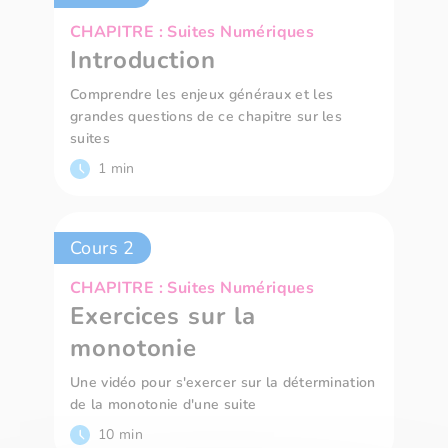
CHAPITRE : Suites Numériques
Introduction
Comprendre les enjeux généraux et les
grandes questions de ce chapitre sur les
suites
1 min
Cours 2
CHAPITRE : Suites Numériques
Exercices sur la
monotonie
Une vidéo pour s'exercer sur la détermination
de la monotonie d'une suite
10 min