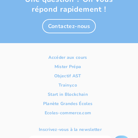
répond rapidement !
Contactez-nous
Accéder aux cours
Mister Prépa
Objectif AST
Trainy.co
Start in Blockchain
Planète Grandes Écoles
Ecoles-commerce.com
Inscrivez-vous à la newsletter