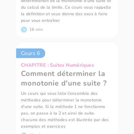
détermination de la monotonie d'une suite et
du calcul de la limite. Ce cours vous rappelle
la définition et vous donne des exos à faire
pour vous entraîner
16 min
Cours 6
CHAPITRE : Suites Numériques
Comment déterminer la
monotonie d'une suite ?
Un cours qui vous liste l'ensemble des
méthodes pour déterminer la monotonie
d'une suite. Si la méthode 1 ne fonctionne
pas, on passe à la 2 et ainsi de suite.
chacune des méthodes est illustrée par des
exemples et exercices