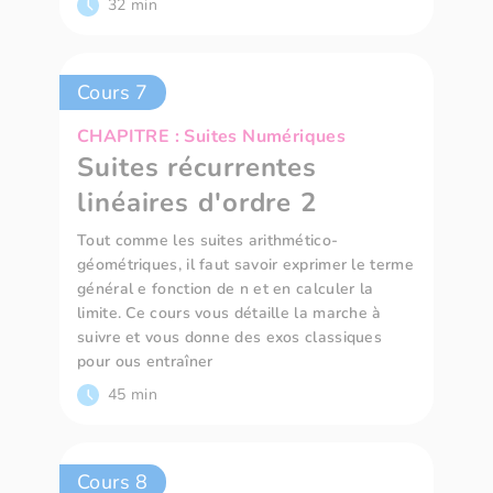
32 min
Cours 7
CHAPITRE : Suites Numériques
Suites récurrentes
linéaires d'ordre 2
Tout comme les suites arithmético-
géométriques, il faut savoir exprimer le terme
général e fonction de n et en calculer la
limite. Ce cours vous détaille la marche à
suivre et vous donne des exos classiques
pour ous entraîner
45 min
Cours 8