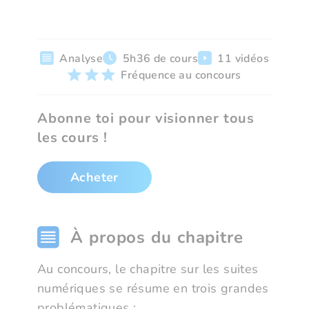
Analyse
5h36 de cours
11 vidéos
Fréquence au concours
Abonne toi pour visionner tous
les cours !
Acheter
À propos du chapitre
Au concours, le chapitre sur les suites
numériques se résume en trois grandes
problématiques :