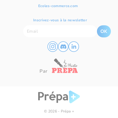
Ecoles-commerce.com
Inscrivez-vous à la newsletter
OK
Par
© 2026 - Prépa +