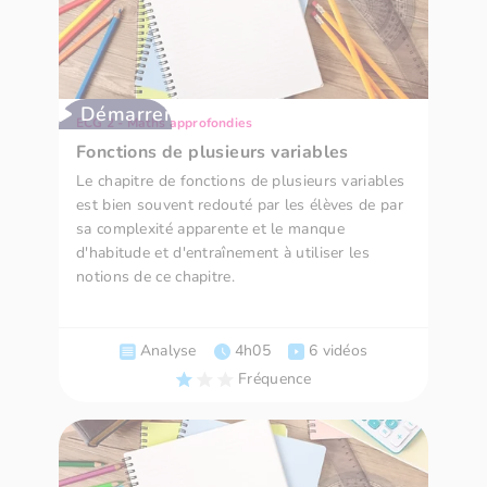
Démarrer
ECG 2 - Maths approfondies
Fonctions de plusieurs variables
Le chapitre de fonctions de plusieurs variables
est bien souvent redouté par les élèves de par
sa complexité apparente et le manque
d'habitude et d'entraînement à utiliser les
notions de ce chapitre.
Analyse
4h05
6 vidéos
Fréquence