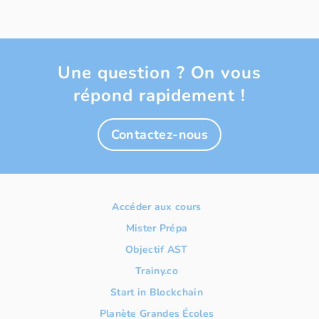
Une question ? On vous
répond rapidement !
Contactez-nous
Accéder aux cours
Mister Prépa
Objectif AST
Trainy.co
Start in Blockchain
Planète Grandes Écoles