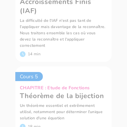
Accroissements Finis
(IAF)
La difficulté de l'IAF n'est pas tant de
l'appliquer mais davantage de la reconnaître.
Nous traitons ensemble les cas où vous
devez la reconnaître et l'appliquer
correctement
14 min
Cours 5
CHAPITRE : Etude de Fonctions
Théorème de la bijection
Un théorème essentiel et extrêmement
utilisé, notamment pour déterminer l'unique
solution d'une équation
18 min