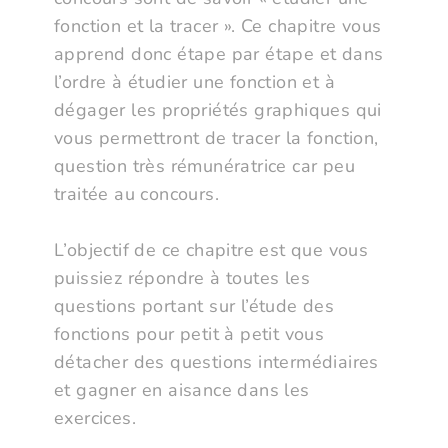
fonction et la tracer ». Ce chapitre vous
apprend donc étape par étape et dans
l’ordre à étudier une fonction et à
dégager les propriétés graphiques qui
vous permettront de tracer la fonction,
question très rémunératrice car peu
traitée au concours.
L’objectif de ce chapitre est que vous
puissiez répondre à toutes les
questions portant sur l’étude des
fonctions pour petit à petit vous
détacher des questions intermédiaires
et gagner en aisance dans les
exercices.