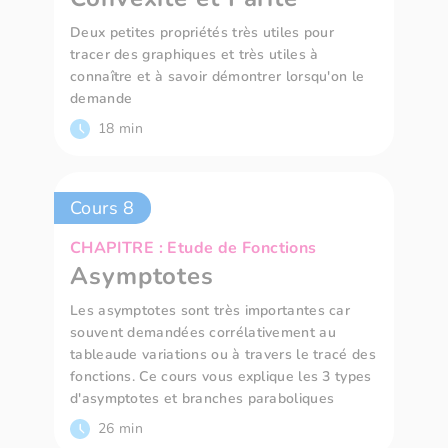
Deux petites propriétés très utiles pour
tracer des graphiques et très utiles à
connaître et à savoir démontrer lorsqu'on le
demande
18 min
Cours 8
CHAPITRE : Etude de Fonctions
Asymptotes
Les asymptotes sont très importantes car
souvent demandées corrélativement au
tableaude variations ou à travers le tracé des
fonctions. Ce cours vous explique les 3 types
d'asymptotes et branches paraboliques
26 min