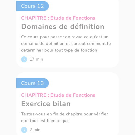
Cours 12
CHAPITRE : Etude de Fonctions
Domaines de définition
Ce cours pour passer en revue ce qu'est un
domaine de définition et surtout comment le
déterminer pour tout type de fonction
17 min
Cours 13
CHAPITRE : Etude de Fonctions
Exercice bilan
Testez-vous en fin de chapitre pour vérifier
que tout est bien acquis
2 min