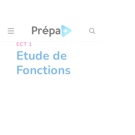
Panneau de gestion des cookies
ECT 1
Etude de
Fonctions