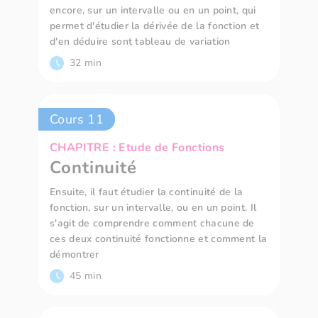
encore, sur un intervalle ou en un point, qui
permet d'étudier la dérivée de la fonction et
d'en déduire sont tableau de variation
32 min
Cours 11
CHAPITRE : Etude de Fonctions
Continuité
Ensuite, il faut étudier la continuité de la
fonction, sur un intervalle, ou en un point. Il
s'agit de comprendre comment chacune de
ces deux continuité fonctionne et comment la
démontrer
45 min