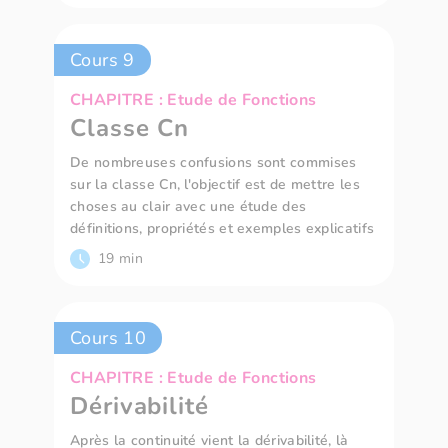
Cours 9
CHAPITRE : Etude de Fonctions
Classe Cn
De nombreuses confusions sont commises
sur la classe Cn, l'objectif est de mettre les
choses au clair avec une étude des
définitions, propriétés et exemples explicatifs
19 min
Cours 10
CHAPITRE : Etude de Fonctions
Dérivabilité
Après la continuité vient la dérivabilité, là