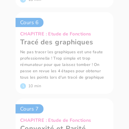
Cours 6
CHAPITRE : Etude de Fonctions
Tracé des graphiques
Ne pas tracer les graphiques est une faute
professionnelle ! Trop simple et trop
rémunateur pour que laissez tomber ! On
passe en revue les 4 étapes pour obtenur
tous les points lors d'un tracé de graphique
10 min
Cours 7
CHAPITRE : Etude de Fonctions
Convexité et Parité