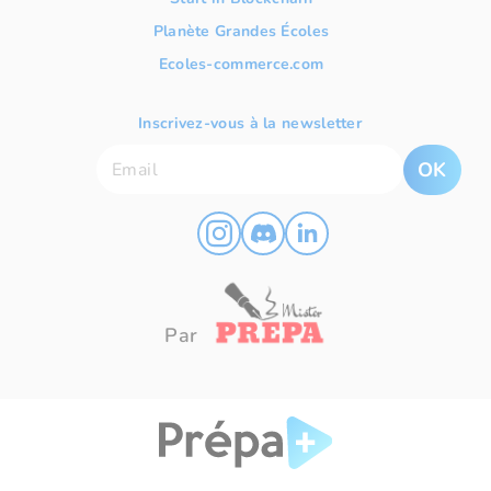
Planète Grandes Écoles
Ecoles-commerce.com
Inscrivez-vous à la newsletter
OK
Par