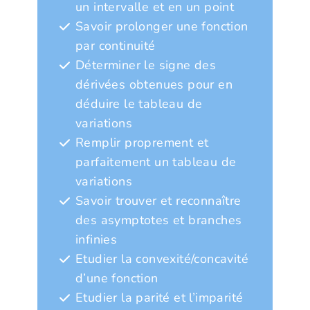
un intervalle et en un point
Savoir prolonger une fonction
par continuité
Déterminer le signe des
dérivées obtenues pour en
déduire le tableau de
variations
Remplir proprement et
parfaitement un tableau de
variations
Savoir trouver et reconnaître
des asymptotes et branches
infinies
Etudier la convexité/concavité
d’une fonction
Etudier la parité et l’imparité