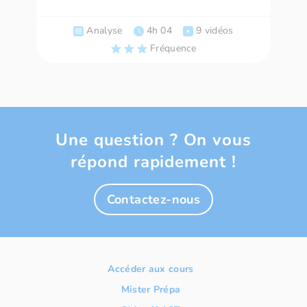
Analyse
4h 04
9 vidéos
Fréquence
Une question ? On vous
répond rapidement !
Contactez-nous
Accéder aux cours
Mister Prépa