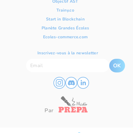
Objectif AST
Trainy.co
Start in Blockchain
Planète Grandes Écoles
Ecoles-commerce.com
Inscrivez-vous à la newsletter
OK
Par